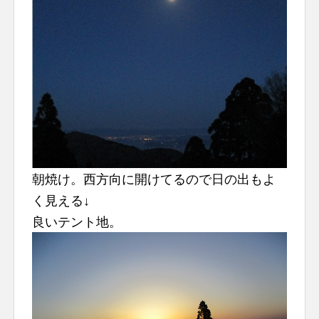
朝焼け。西方向に開けてるので日の出もよ
く見える↓
良いテント地。