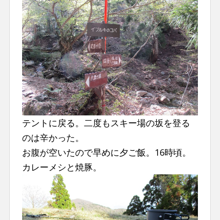
テントに戻る。二度もスキー場の坂を登る
のは辛かった。
お腹が空いたので早めに夕ご飯。16時頃。
カレーメシと焼豚。