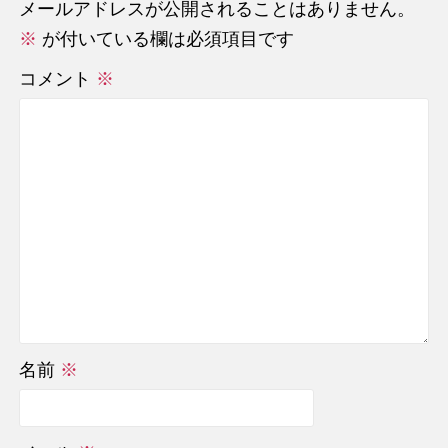
メールアドレスが公開されることはありません。
※
が付いている欄は必須項目です
コメント
※
名前
※