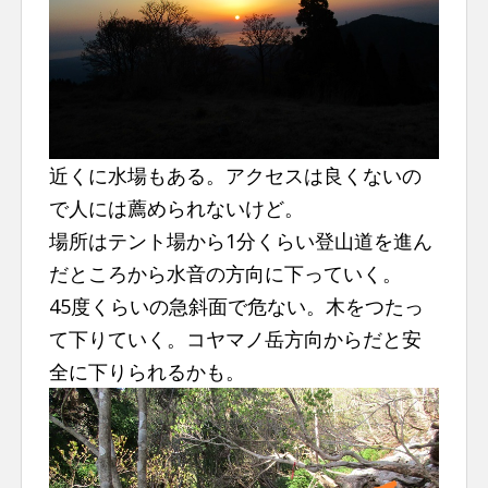
近くに水場もある。アクセスは良くないの
で人には薦められないけど。
場所はテント場から1分くらい登山道を進ん
だところから水音の方向に下っていく。
45度くらいの急斜面で危ない。木をつたっ
て下りていく。コヤマノ岳方向からだと安
全に下りられるかも。