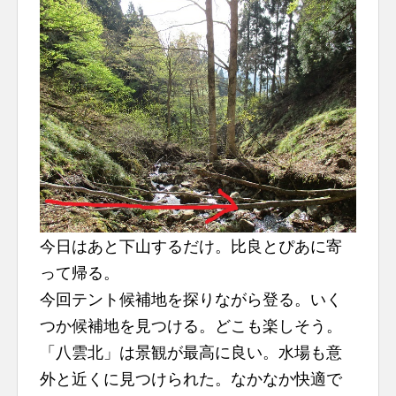
今日はあと下山するだけ。比良とぴあに寄
って帰る。
今回テント候補地を探りながら登る。いく
つか候補地を見つける。どこも楽しそう。
「八雲北」は景観が最高に良い。水場も意
外と近くに見つけられた。なかなか快適で