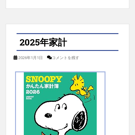
2025年家計
2026年1月1日
コメントを残す