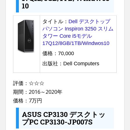
10
タイトル：
Dell デスクトップ
パソコン Inspiron 3250 スリム
タワー Core i5モデル
17Q12/8GB/1TB/Windwos10
価格：70,000
出版社：Dell Computers
評価：☆☆☆
期間：2016～2020年
価格：7万円
ASUS CP3130 デスクトッ
プPC CP3130-JP007S