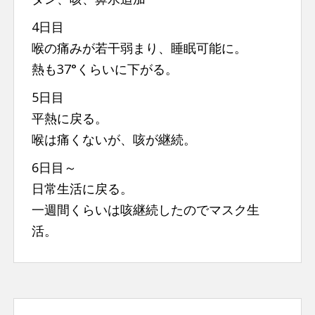
4日目
喉の痛みが若干弱まり、睡眠可能に。
熱も37°くらいに下がる。
5日目
平熱に戻る。
喉は痛くないが、咳が継続。
6日目～
日常生活に戻る。
一週間くらいは咳継続したのでマスク生
活。