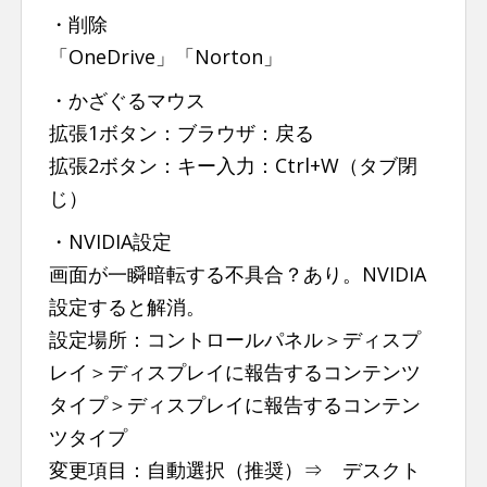
・削除
「OneDrive」「Norton」
・かざぐるマウス
拡張1ボタン：ブラウザ：戻る
拡張2ボタン：キー入力：Ctrl+W（タブ閉
じ）
・NVIDIA設定
画面が一瞬暗転する不具合？あり。NVIDIA
設定すると解消。
設定場所：コントロールパネル＞ディスプ
レイ＞ディスプレイに報告するコンテンツ
タイプ＞ディスプレイに報告するコンテン
ツタイプ
変更項目：自動選択（推奨）⇒ デスクト