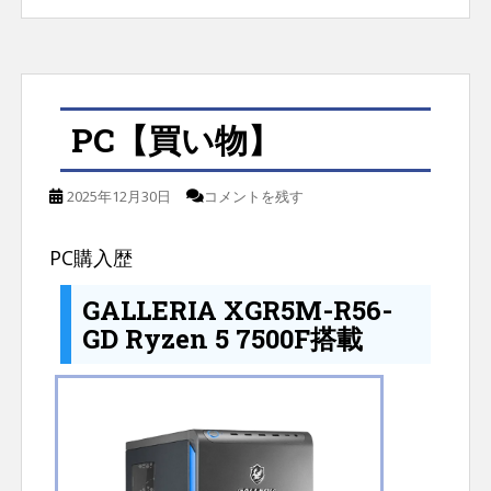
PC【買い物】
2025年12月30日
コメントを残す
PC購入歴
GALLERIA XGR5M-R56-
GD Ryzen 5 7500F搭載