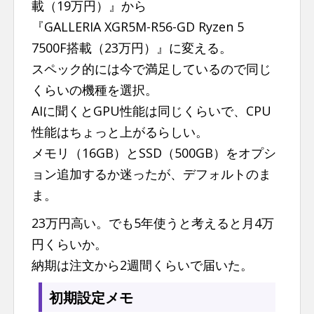
載（19万円）』から
『GALLERIA XGR5M-R56-GD Ryzen 5
7500F搭載（23万円）』に変える。
スペック的には今で満足しているので同じ
くらいの機種を選択。
AIに聞くとGPU性能は同じくらいで、CPU
性能はちょっと上がるらしい。
メモリ（16GB）とSSD（500GB）をオプシ
ョン追加するか迷ったが、デフォルトのま
ま。
23万円高い。でも5年使うと考えると月4万
円くらいか。
納期は注文から2週間くらいで届いた。
初期設定メモ