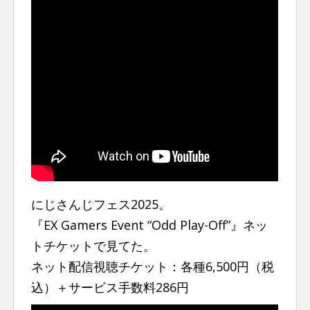
にじさんじフェス2025。
『EX Gamers Event “Odd Play-Off”』ネッ
トチケットで見てた。
ネット配信視聴チケット：各種6,500円（税
込）＋サービス手数料286円