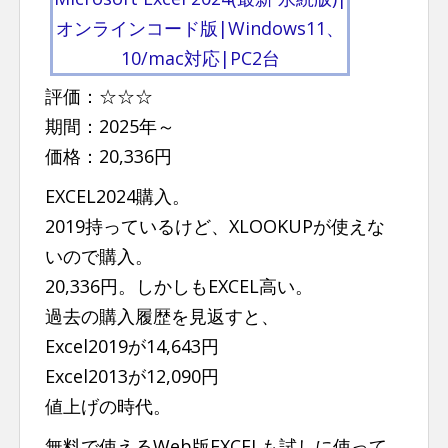
オンラインコード版|Windows11、
10/mac対応|PC2台
評価：☆☆☆
期間：2025年～
価格：20,336円
EXCEL2024購入。
2019持っているけど、XLOOKUPが使えな
いので購入。
20,336円。しかしもEXCEL高い。
過去の購入履歴を見返すと、
Excel2019が14,643円
Excel2013が12,090円
値上げの時代。
無料で使えるWeb版EXCELも試しに使って