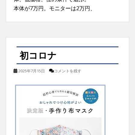
本体が7万円。モニターは2万円、
初コロナ
2025年7月15日
コメントを残す