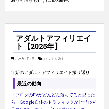
アダルトアフィリエイ
ト【2025年】
2025年1月1日
コメントを残す
年始のアダルトアフィリエイト振り返り
最近の動向
・
ブログのPVがどんどん落ちてると思った
ら、Google自体のトラフィックが1年前の4