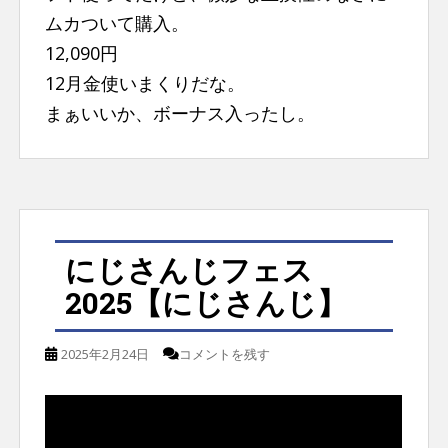
ムカついて購入。
12,090円
12月金使いまくりだな。
まぁいいか、ボーナス入ったし。
にじさんじフェス
2025【にじさんじ】
2025年2月24日
コメントを残す