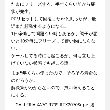
たまにフリーズする。半年くらい前から症
状が発生。
PCリセットして回復したかと思ったが、最
近また頻発するようになる。
1日稼働して問題ない時もあるが、調子が悪
いと10分毎にフリーズして使い物にならな
い。
ゲームしてる時にも起こるが、何も立ち上
げていない状態でも起こる謎。
まぁ5年くらい使ったので、そろそろ寿命な
のだろうか。
解決策がわからないので、買い替えること
にする。
『GALLERIA XA7C-R70S RTX2070Super搭