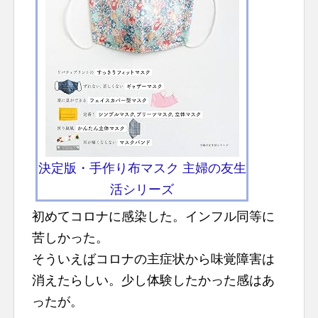
決定版・手作り布マスク 主婦の友生
活シリーズ
初めてコロナに感染した。インフル同等に
苦しかった。
そういえばコロナの主症状から味覚障害は
消えたらしい。少し体験したかった感はあ
ったが。