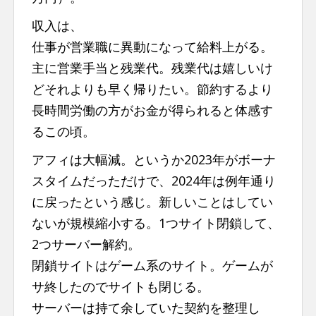
収入は、
仕事が営業職に異動になって給料上がる。
主に営業手当と残業代。残業代は嬉しいけ
どそれよりも早く帰りたい。節約するより
長時間労働の方がお金が得られると体感す
るこの頃。
アフィは大幅減。というか2023年がボーナ
スタイムだっただけで、2024年は例年通り
に戻ったという感じ。新しいことはしてい
ないが規模縮小する。1つサイト閉鎖して、
2つサーバー解約。
閉鎖サイトはゲーム系のサイト。ゲームが
サ終したのでサイトも閉じる。
サーバーは持て余していた契約を整理し