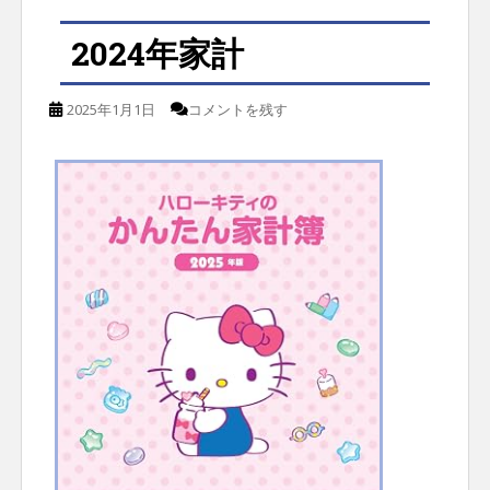
2024年家計
2025年1月1日
コメントを残す