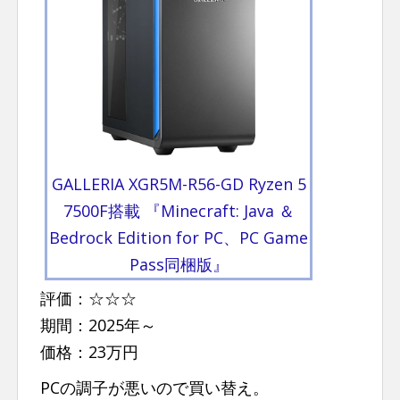
GALLERIA XGR5M-R56-GD Ryzen 5
7500F搭載 『Minecraft: Java ＆
Bedrock Edition for PC、PC Game
Pass同梱版』
評価：☆☆☆
期間：2025年～
価格：23万円
PCの調子が悪いので買い替え。