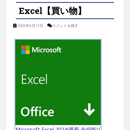
Excel【買い物】
2025年5月11日
コメントを残す
Microsoft Excel 2024(最新 永続版)|