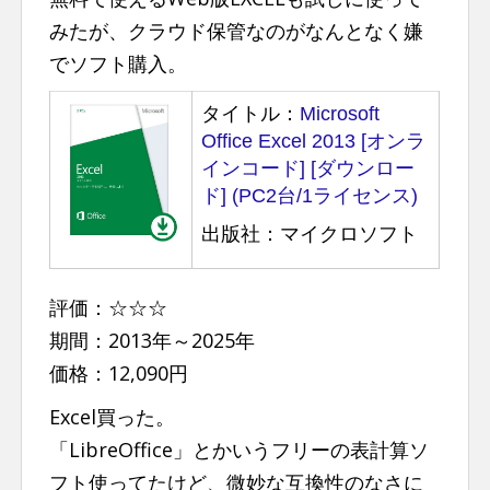
みたが、クラウド保管なのがなんとなく嫌
でソフト購入。
タイトル：
Microsoft
Office Excel 2013 [オンラ
インコード] [ダウンロー
ド] (PC2台/1ライセンス)
出版社：マイクロソフト
評価：☆☆☆
期間：2013年～2025年
価格：12,090円
Excel買った。
「LibreOffice」とかいうフリーの表計算ソ
フト使ってたけど、微妙な互換性のなさに