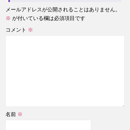
メールアドレスが公開されることはありません。
※
が付いている欄は必須項目です
コメント
※
名前
※