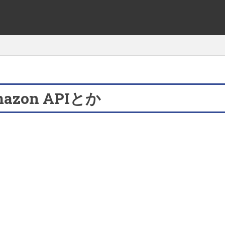
zon APIとか