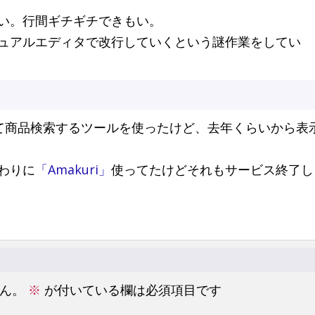
い。行間ギチギチできもい。
ュアルエディタで改行していくという謎作業をしてい
」使って商品検索するツールを使ったけど、去年くらいから表
わりに
「Amakuri」
使ってたけどそれもサービス終了し
ん。
※
が付いている欄は必須項目です