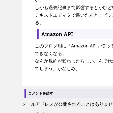
しかも過去記事まで影響するとかひど
テキストエディタで書いたあと、ビジ
る。
Amazon API
このブログ用に「Amazon API
できなくなる。
なんか規約が変わったらしい。んで代
てしまう。かなしみ。
コメントを残す
メールアドレスが公開されることはありませ