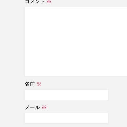
コメント
※
名前
※
メール
※