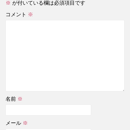
※
が付いている欄は必須項目です
コメント
※
名前
※
メール
※