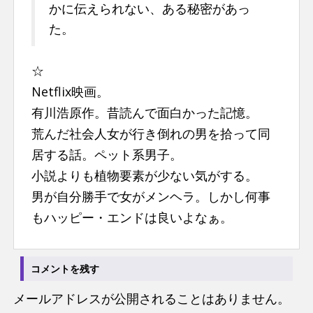
かに伝えられない、ある秘密があっ
た。
☆
Netflix映画。
有川浩原作。昔読んで面白かった記憶。
荒んだ社会人女が行き倒れの男を拾って同
居する話。ペット系男子。
小説よりも植物要素が少ない気がする。
男が自分勝手で女がメンヘラ。しかし何事
もハッピー・エンドは良いよなぁ。
コメントを残す
メールアドレスが公開されることはありません。