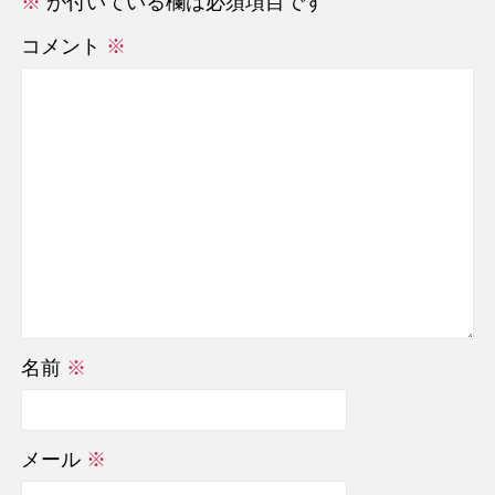
※
が付いている欄は必須項目です
コメント
※
名前
※
メール
※