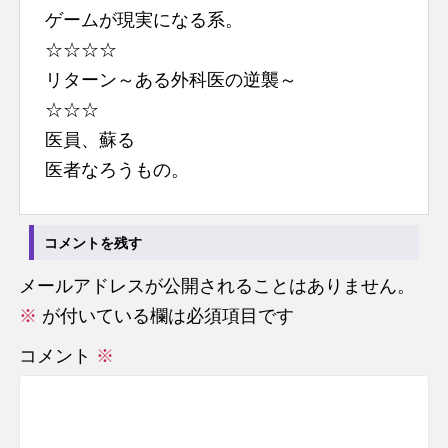
ゲームが現実になる系。
☆☆☆☆
リターン～ある外科医の逆襲～
☆☆☆
医員、蘇る
医者なろうもの。
コメントを残す
メールアドレスが公開されることはありません。
※
が付いている欄は必須項目です
コメント
※