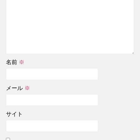
名前
※
メール
※
サイト