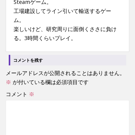
Steamゲーム。
n
工場建設してライン引いて輸送するゲー
t
ム。
楽しいけど、研究周りに面倒くささに負け
る。3時間くらいプレイ。
コメントを残す
メールアドレスが公開されることはありません。
※
が付いている欄は必須項目です
コメント
※