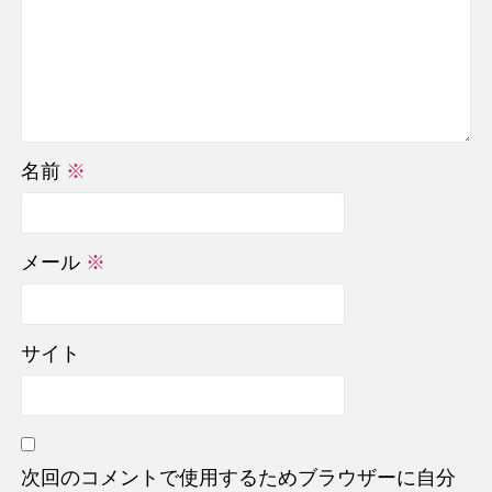
名前
※
メール
※
サイト
次回のコメントで使用するためブラウザーに自分