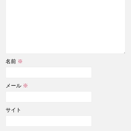
名前
※
メール
※
サイト