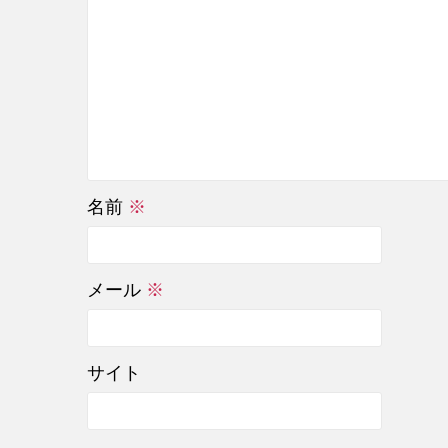
名前
※
メール
※
サイト