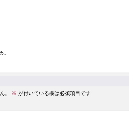
る。
ん。
※
が付いている欄は必須項目です