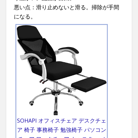
悪い点：滑り止めないと滑る。掃除が手間
になる。
SOHAPI オフィスチェア デスクチェ
ア 椅子 事務椅子 勉強椅子 パソコン