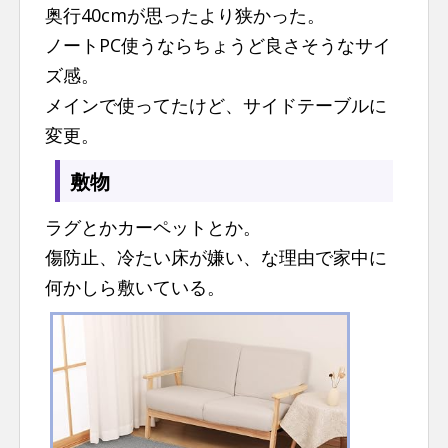
奥行40cmが思ったより狭かった。
ノートPC使うならちょうど良さそうなサイ
ズ感。
メインで使ってたけど、サイドテーブルに
変更。
敷物
ラグとかカーペットとか。
傷防止、冷たい床が嫌い、な理由で家中に
何かしら敷いている。