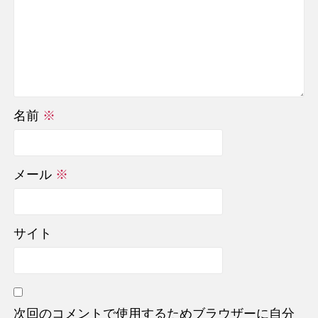
名前
※
メール
※
サイト
次回のコメントで使用するためブラウザーに自分