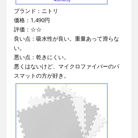
ブランド：ニトリ
価格：1,490円
評価：☆☆
良い点：吸水性が良い。重量あって滑らな
い。
悪い点：乾きにくい。
悪くはないけど、マイクロファイバーのバ
スマットの方が好き。