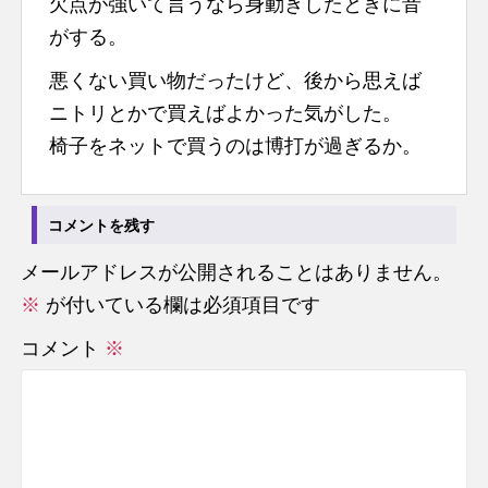
欠点が強いて言うなら身動きしたときに音
がする。
悪くない買い物だったけど、後から思えば
ニトリとかで買えばよかった気がした。
椅子をネットで買うのは博打が過ぎるか。
コメントを残す
メールアドレスが公開されることはありません。
※
が付いている欄は必須項目です
コメント
※