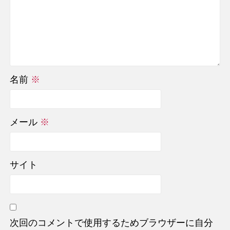
名前
※
メール
※
サイト
次回のコメントで使用するためブラウザーに自分