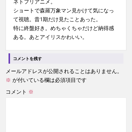
ネトフリアニメ。
ショートで森羅万象マン見かけて気になっ
て視聴。昔1期だけ見たことあった。
特に終盤好き。めちゃくちゃだけど納得感
ある。あとアイリスかわいい。
コメントを残す
メールアドレスが公開されることはありません。
※
が付いている欄は必須項目です
コメント
※