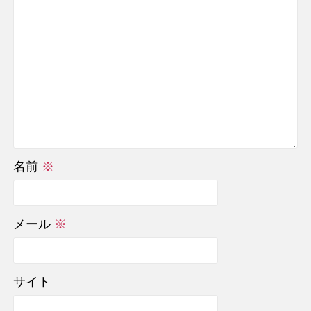
名前
※
メール
※
サイト