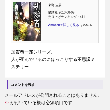
東野 圭吾
講談社 2013-08-09
売り上げランキング : 411
Amazonで詳しく見る
by G-Tools
加賀恭一郎シリーズ。
人が死んでいるのにほっこりする不思議ミ
ステリー
コメントを残す
メールアドレスが公開されることはありません。
※
が付いている欄は必須項目です