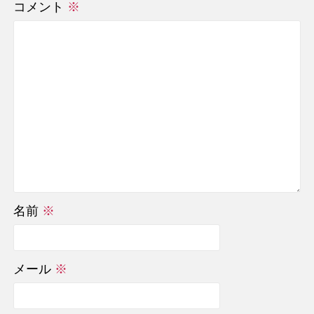
コメント
※
名前
※
メール
※