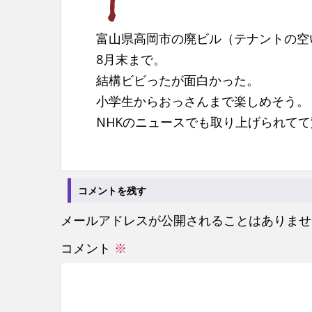
富山県高岡市の廃ビル（テナントの空
8月末まで。
結構ビビったが面白かった。
小学生からおっさんまで楽しめそう。
NHKのニュースでも取り上げられて
コメントを残す
メールアドレスが公開されることはありませ
コメント
※