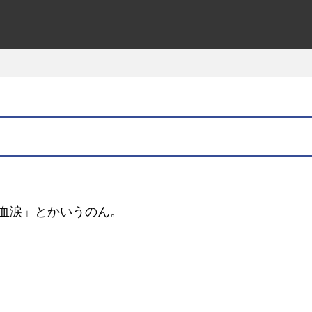
血涙」とかいうのん。