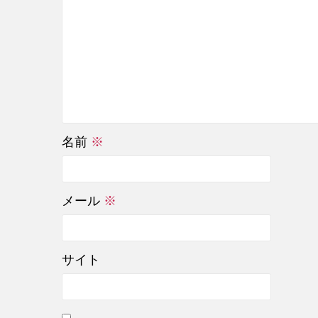
名前
※
メール
※
サイト