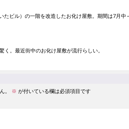
いたビル）の一階を改造したお化け屋敷。期間は7月中
て驚く。最近街中のお化け屋敷が流行らしい。
ん。
※
が付いている欄は必須項目です