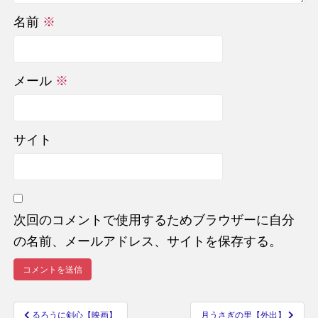
名前
※
メール
※
サイト
次回のコメントで使用するためブラウザーに自分
の名前、メールアドレス、サイトを保存する。
るろうに剣心【映画】
月うさぎの里【外出】