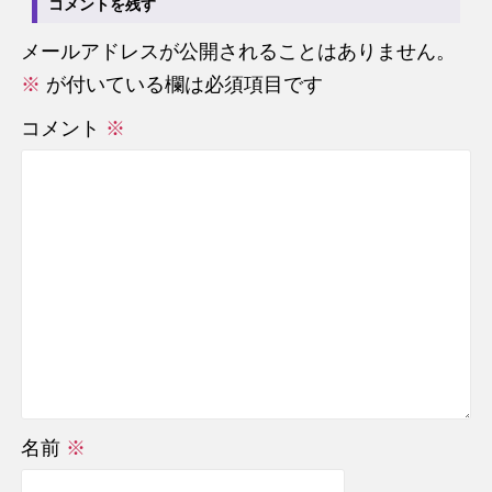
コメントを残す
メールアドレスが公開されることはありません。
※
が付いている欄は必須項目です
コメント
※
名前
※