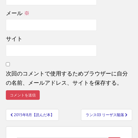
メール
※
サイト
次回のコメントで使用するためブラウザーに自分
の名前、メールアドレス、サイトを保存する。
2015年8月【読んだ本】
ランス03 リーザス陥落
投
稿
ナ