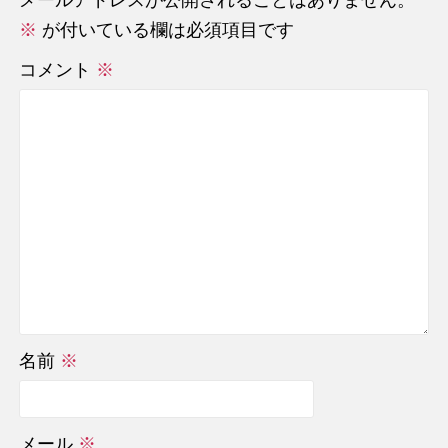
※
が付いている欄は必須項目です
コメント
※
名前
※
メール
※