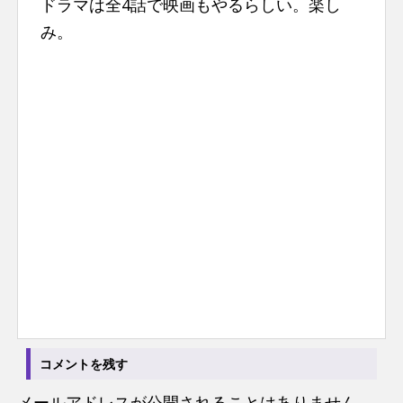
ドラマは全4話で映画もやるらしい。楽し
み。
コメントを残す
メールアドレスが公開されることはありません。