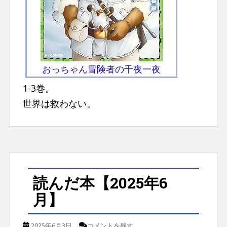
おっちゃん冒険者の千夜一夜
1-3巻。
世界は救わない。
読んだ本【2025年6
月】
2025年6月3日
コメントを残す