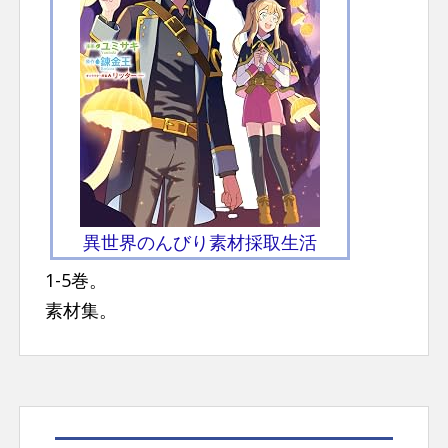
異世界のんびり素材採取生活
1-5巻。
素材集。