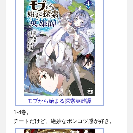
モブから始まる探索英雄譚
1-4巻。
チートだけど、絶妙なポンコツ感が好き。