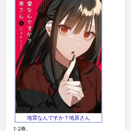
地雷なんですか？地原さん
1-2巻。