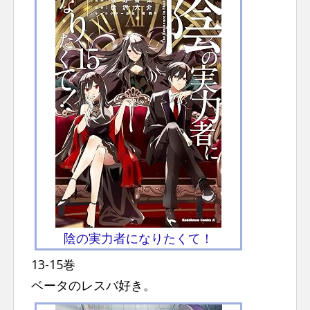
陰の実力者になりたくて！
13-15巻
ベータのレスバ好き。