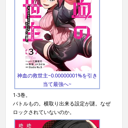
神血の救世主~0.00000001%を引き
当て最強へ~
1-3巻。
バトルもの。横取り出来る設定が謎。なぜ
ロックされていないのか。