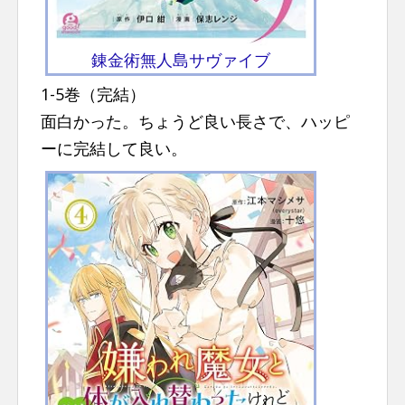
錬金術無人島サヴァイブ
1-5巻（完結）
面白かった。ちょうど良い長さで、ハッピ
ーに完結して良い。