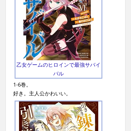
乙女ゲームのヒロインで最強サバイ
バル
1-6巻。
好き。主人公かわいい。