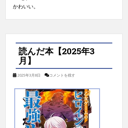
かわいい。
読んだ本【2025年3
月】
2025年3月8日
コメントを残す