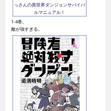
っさんの異世界ダンジョンサバイバ
ルマニュアル！
1-4巻。
敵が強すぎる。