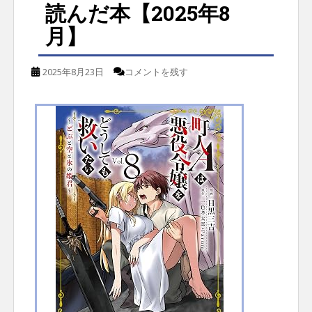
読んだ本【2025年8
月】
2025年8月23日
コメントを残す