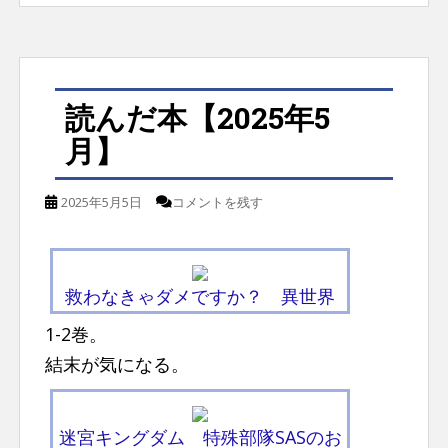
読んだ本【2025年5
月】
2025年5月5日
コメントを残す
救わなきゃダメですか？ 異世界
1-2巻。
結末が気になる。
迷宮キングダム 特殊部隊SASのお