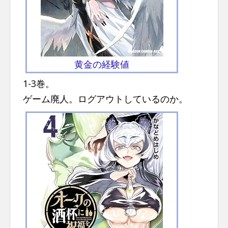
黄金の経験値
1-3巻。
ゲーム廃人。ログアウトしているのか。