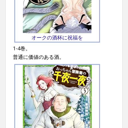
オークの酒杯に祝福を
1-4巻。
普通に価値のある酒。