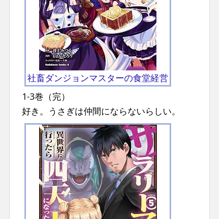
社畜ダンジョンマスターの食堂経営
1-3巻（完）
好き。うさぎは仲間にならないらしい。