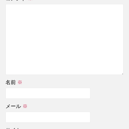
名前
※
メール
※