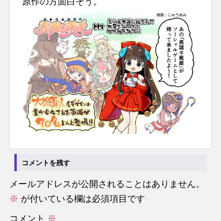
原作の方面白そう。
コメントを残す
メールアドレスが公開されることはありません。
※
が付いている欄は必須項目です
コメント
※