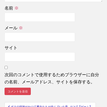
名前
※
メール
※
サイト
次回のコメントで使用するためブラウザーに自分
の名前、メールアドレス、サイトを保存する。
ボクの領地がかつて魔女たちが住んでいた島…だと!?【ゲーム】