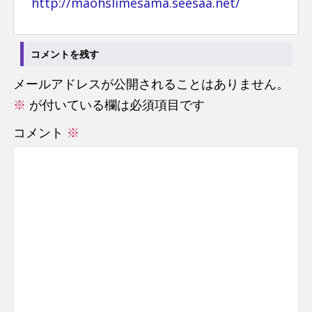
http://maohslimesama.seesaa.net/
コメントを残す
メールアドレスが公開されることはありません。
※
が付いている欄は必須項目です
コメント
※