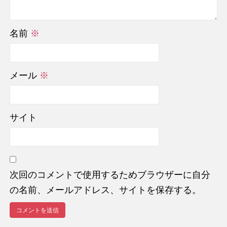
名前
※
メール
※
サイト
次回のコメントで使用するためブラウザーに自分
の名前、メールアドレス、サイトを保存する。