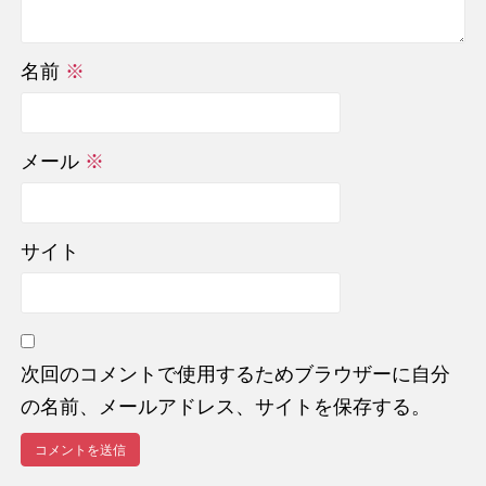
名前
※
メール
※
サイト
次回のコメントで使用するためブラウザーに自分
の名前、メールアドレス、サイトを保存する。