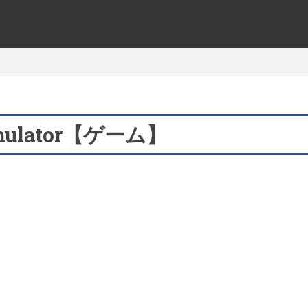
Simulator【ゲーム】