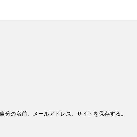
自分の名前、メールアドレス、サイトを保存する。