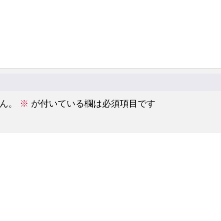
ん。
※
が付いている欄は必須項目です