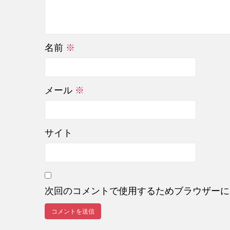
名前
※
メール
※
サイト
次回のコメントで使用するためブラウザーに