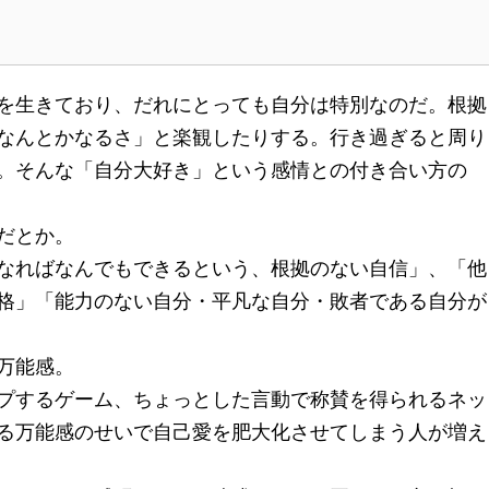
を生きており、だれにとっても自分は特別なのだ。根拠
なんとかなるさ」と楽観したりする。行き過ぎると周り
。そんな「自分大好き」という感情との付き合い方の
だとか。
なればなんでもできるという、根拠のない自信」、「他
格」「能力のない自分・平凡な自分・敗者である自分が
万能感。
プするゲーム、ちょっとした言動で称賛を得られるネッ
る万能感のせいで自己愛を肥大化させてしまう人が増え