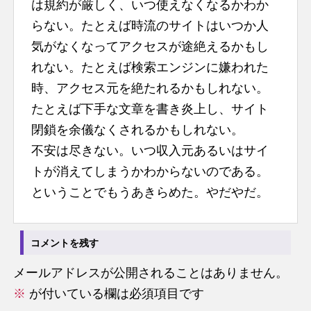
は規約が厳しく、いつ使えなくなるかわか
らない。たとえば時流のサイトはいつか人
気がなくなってアクセスが途絶えるかもし
れない。たとえば検索エンジンに嫌われた
時、アクセス元を絶たれるかもしれない。
たとえば下手な文章を書き炎上し、サイト
閉鎖を余儀なくされるかもしれない。
不安は尽きない。いつ収入元あるいはサイ
トが消えてしまうかわからないのである。
ということでもうあきらめた。やだやだ。
コメントを残す
メールアドレスが公開されることはありません。
※
が付いている欄は必須項目です