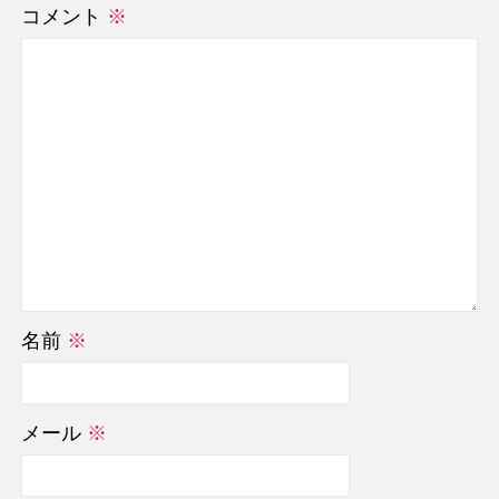
コメント
※
名前
※
メール
※