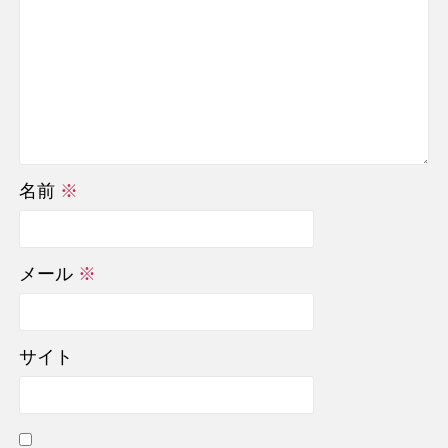
名前
※
メール
※
サイト