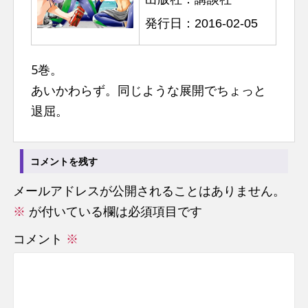
発行日：2016-02-05
5巻。
あいかわらず。同じような展開でちょっと
退屈。
コメントを残す
メールアドレスが公開されることはありません。
※
が付いている欄は必須項目です
コメント
※