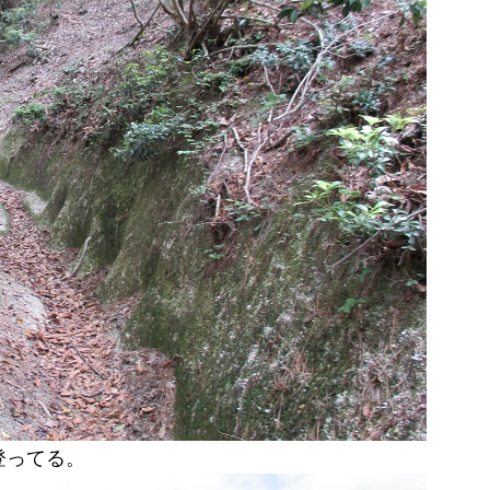
登ってる。