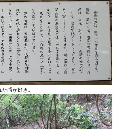
れた感が好き。