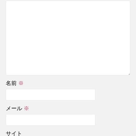
名前
※
メール
※
サイト